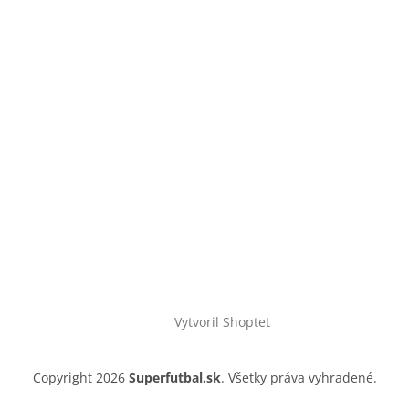
Vytvoril Shoptet
Copyright 2026
Superfutbal.sk
. Všetky práva vyhradené.