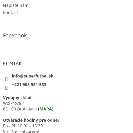
Napíšte nám
Kontakt
Facebook
KONTAKT
info@superfutbal.sk
+421 908 951 553
Výdajný sklad:
Wolkrova 4
851 03 Bratislava
(
MAPA
)
Otváracie hodiny pre odber:
Po - Pi: 10:00 - 15:30
So - Ne: zatvorené