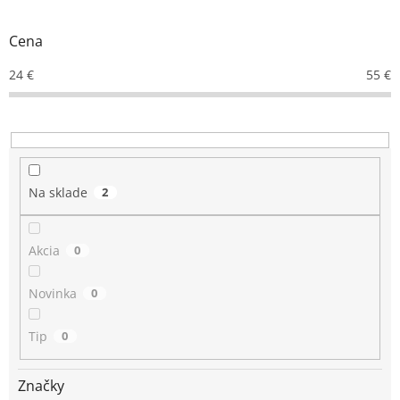
Cena
24
€
55
€
Na sklade
2
Akcia
0
Novinka
0
Tip
0
Značky