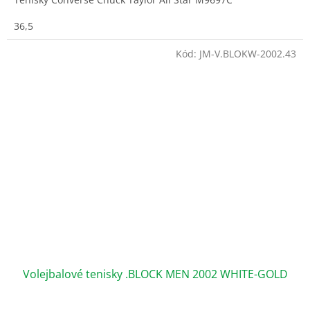
36,5
Kód:
JM-V.BLOKW-2002.43
Volejbalové tenisky .BLOCK MEN 2002 WHITE-GOLD