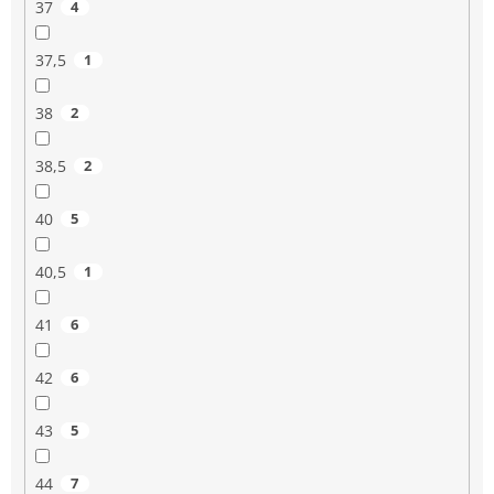
37
4
37,5
1
38
2
38,5
2
40
5
40,5
1
41
6
42
6
43
5
44
7