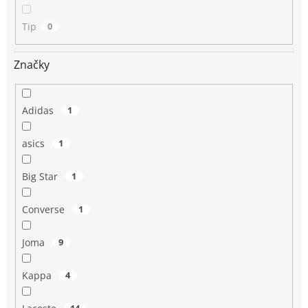
Tip
0
Značky
Adidas
1
asics
1
Big Star
1
Converse
1
Joma
9
Kappa
4