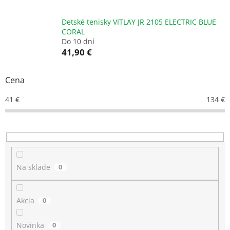
Detské tenisky VITLAY JR 2105 ELECTRIC BLUE
CORAL
Do 10 dní
41,90 €
Cena
41
€
134
€
Na sklade
0
Akcia
0
Novinka
0