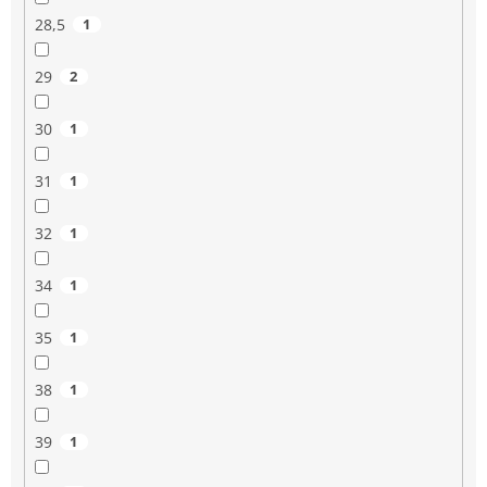
28,5
1
29
2
30
1
31
1
32
1
34
1
35
1
38
1
39
1