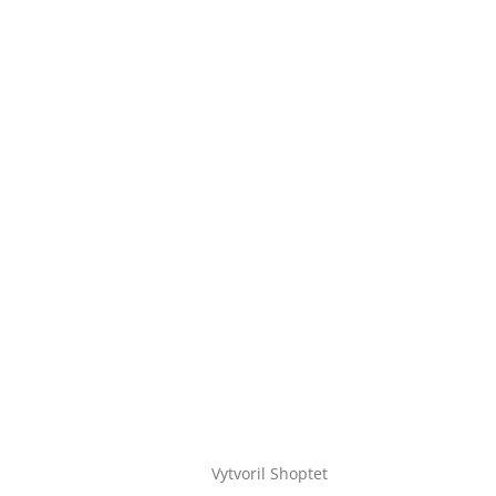
Vytvoril Shoptet