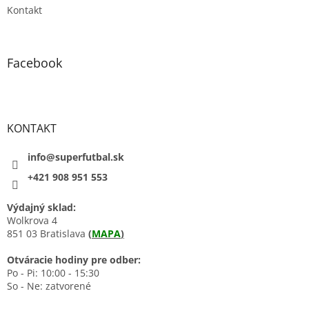
Kontakt
Facebook
KONTAKT
info@superfutbal.sk
+421 908 951 553
Výdajný sklad:
Wolkrova 4
851 03 Bratislava
(
MAPA
)
Otváracie hodiny pre odber:
Po - Pi: 10:00 - 15:30
So - Ne: zatvorené