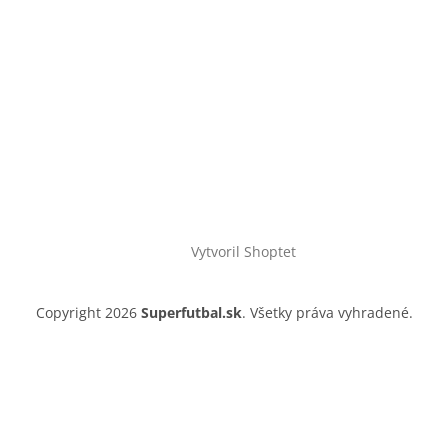
Vytvoril Shoptet
Copyright 2026
Superfutbal.sk
. Všetky práva vyhradené.