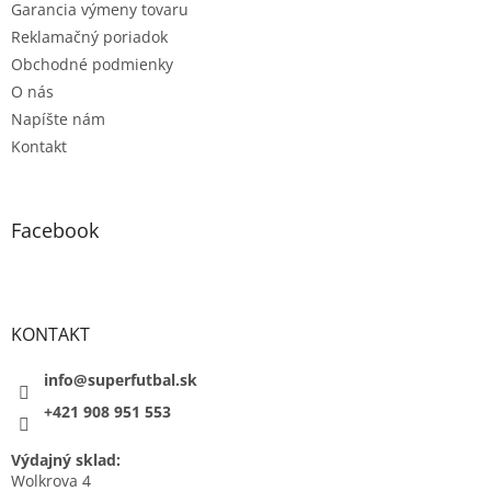
Garancia výmeny tovaru
Reklamačný poriadok
Obchodné podmienky
O nás
Napíšte nám
Kontakt
Facebook
KONTAKT
info@superfutbal.sk
+421 908 951 553
Výdajný sklad:
Wolkrova 4