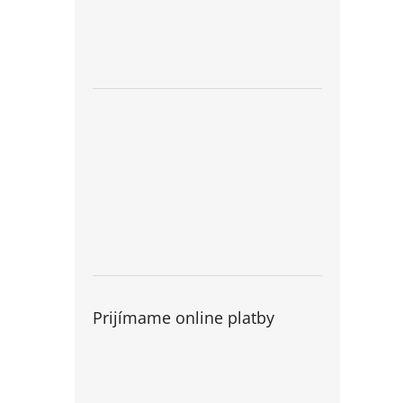
Prijímame online platby