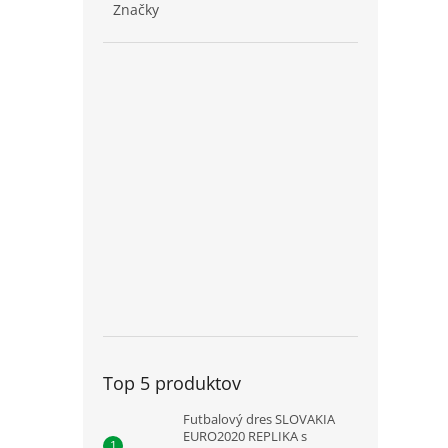
Značky
Top 5 produktov
Futbalový dres SLOVAKIA
EURO2020 REPLIKA s