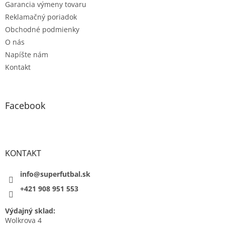
Garancia výmeny tovaru
Reklamačný poriadok
Obchodné podmienky
O nás
Napíšte nám
Kontakt
Facebook
KONTAKT
info@superfutbal.sk
+421 908 951 553
Výdajný sklad:
Wolkrova 4