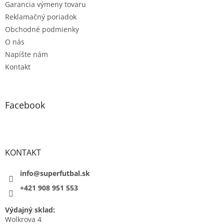
Garancia výmeny tovaru
Reklamačný poriadok
Obchodné podmienky
O nás
Napíšte nám
Kontakt
Facebook
KONTAKT
info@superfutbal.sk
+421 908 951 553
Výdajný sklad:
Wolkrova 4