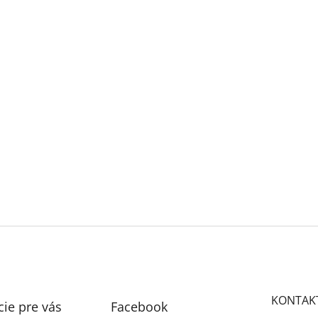
KONTAK
ie pre vás
Facebook