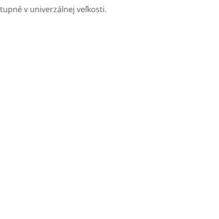
tupné v univerzálnej veľkosti.