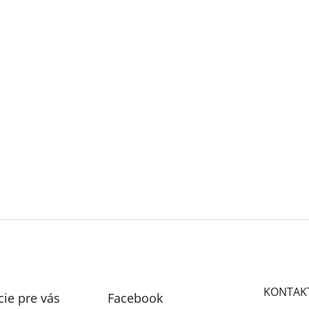
KONTAK
ie pre vás
Facebook