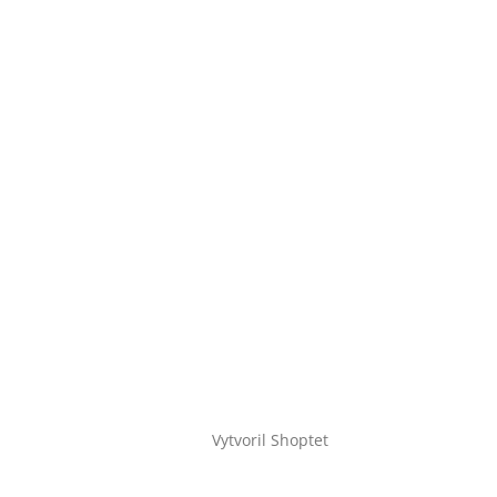
Vytvoril Shoptet