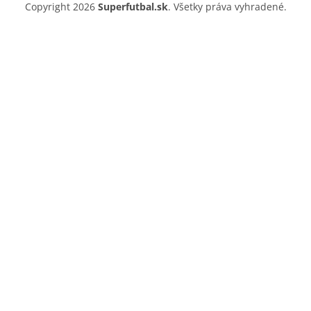
Copyright 2026
Superfutbal.sk
. Všetky práva vyhradené.