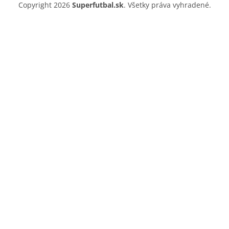
Copyright 2026
Superfutbal.sk
. Všetky práva vyhradené.