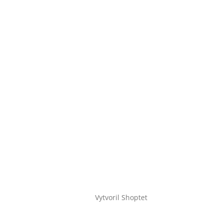
Vytvoril Shoptet