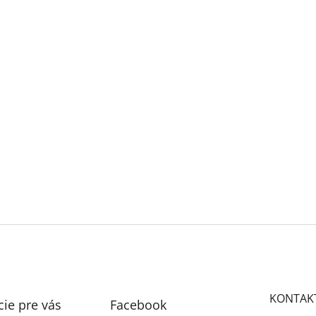
KONTAK
ie pre vás
Facebook