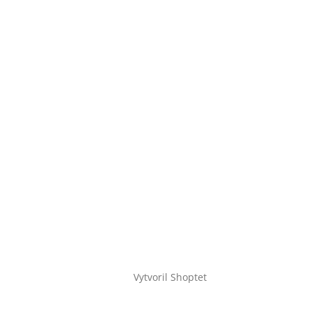
Vytvoril Shoptet