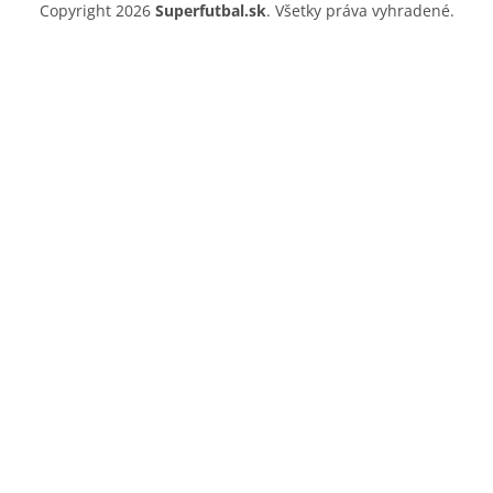
Copyright 2026
Superfutbal.sk
. Všetky práva vyhradené.