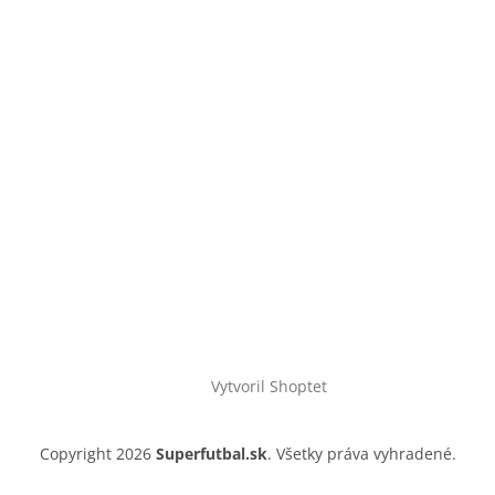
Vytvoril Shoptet
Copyright 2026
Superfutbal.sk
. Všetky práva vyhradené.