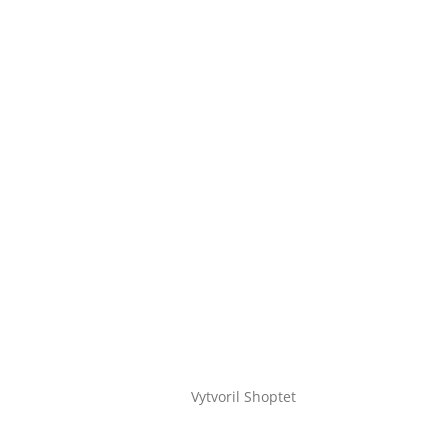
Vytvoril Shoptet