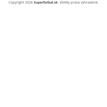
Copyright 2026
Superfutbal.sk
. Všetky práva vyhradené.