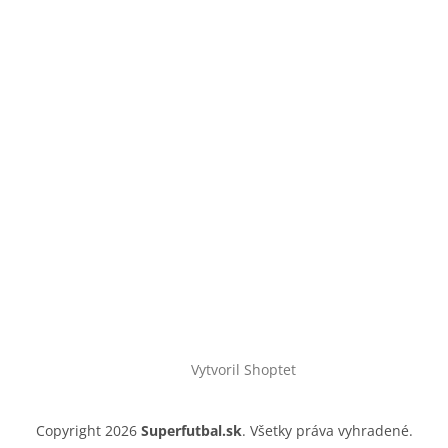
Vytvoril Shoptet
Copyright 2026
Superfutbal.sk
. Všetky práva vyhradené.