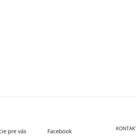
KONTAK
ie pre vás
Facebook