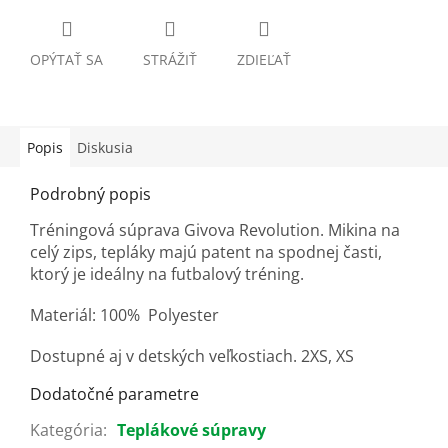
OPÝTAŤ SA
STRÁŽIŤ
ZDIEĽAŤ
Popis
Diskusia
Podrobný popis
Tréningová súprava Givova Revolution. Mikina na
celý zips, tepláky majú patent na spodnej časti,
ktorý je ideálny na futbalový tréning.
Materiál: 100% Polyester
Dostupné aj v detských veľkostiach. 2XS, XS
Dodatočné parametre
Kategória
:
Teplákové súpravy