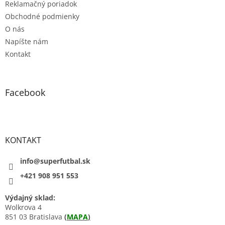
Reklamačný poriadok
Obchodné podmienky
O nás
Napíšte nám
Kontakt
Facebook
KONTAKT
info@superfutbal.sk
+421 908 951 553
Výdajný sklad:
Wolkrova 4
851 03 Bratislava
(
MAPA
)