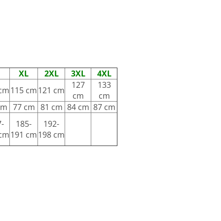
XL
2XL
3XL
4XL
127
133
 cm
115 cm
121 cm
cm
cm
cm
77 cm
81 cm
84 cm
87 cm
-
185-
192-
 cm
191 cm
198 cm