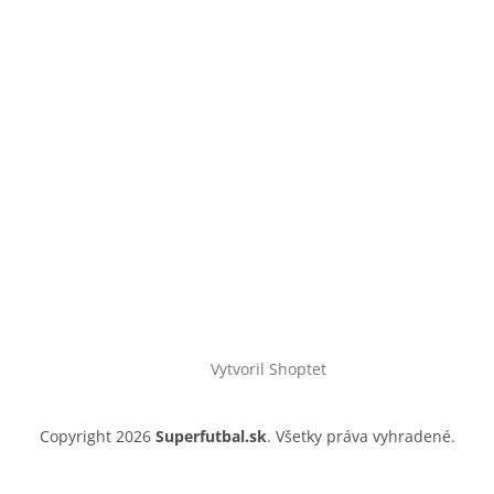
Vytvoril Shoptet
Copyright 2026
Superfutbal.sk
. Všetky práva vyhradené.