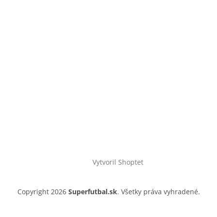
Vytvoril Shoptet
Copyright 2026
Superfutbal.sk
. Všetky práva vyhradené.