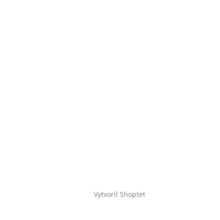
Vytvoril Shoptet