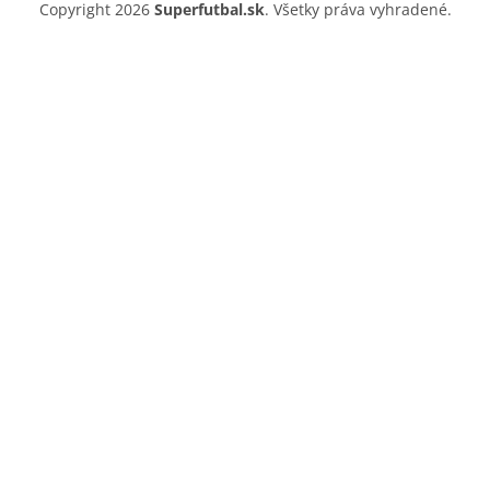
Copyright 2026
Superfutbal.sk
. Všetky práva vyhradené.