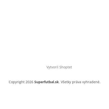
Vytvoril Shoptet
Copyright 2026
Superfutbal.sk
. Všetky práva vyhradené.