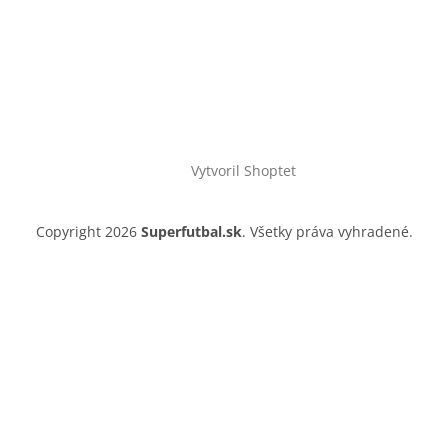
Vytvoril Shoptet
Copyright 2026
Superfutbal.sk
. Všetky práva vyhradené.