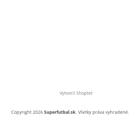
Vytvoril Shoptet
Copyright 2026
Superfutbal.sk
. Všetky práva vyhradené.