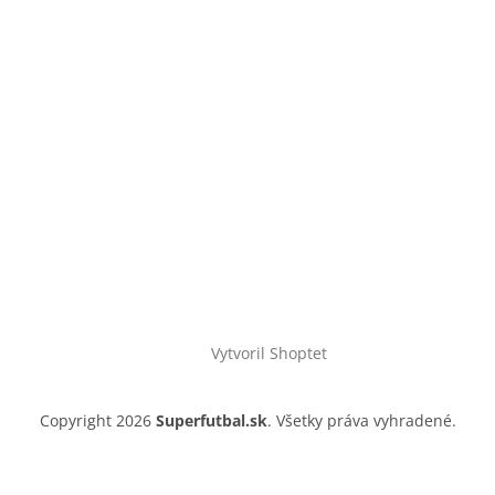
Vytvoril Shoptet
Copyright 2026
Superfutbal.sk
. Všetky práva vyhradené.