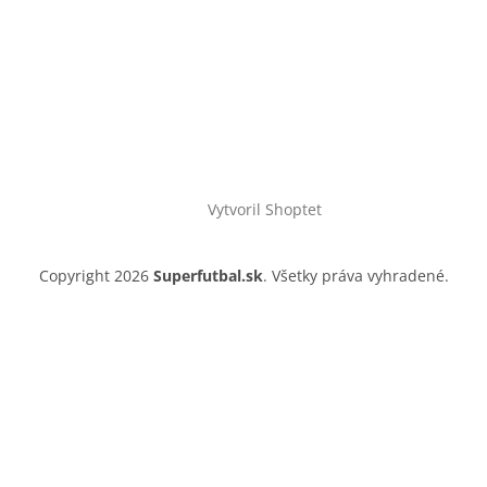
Vytvoril Shoptet
Copyright 2026
Superfutbal.sk
. Všetky práva vyhradené.