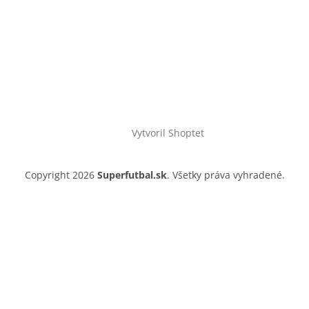
Vytvoril Shoptet
Copyright 2026
Superfutbal.sk
. Všetky práva vyhradené.