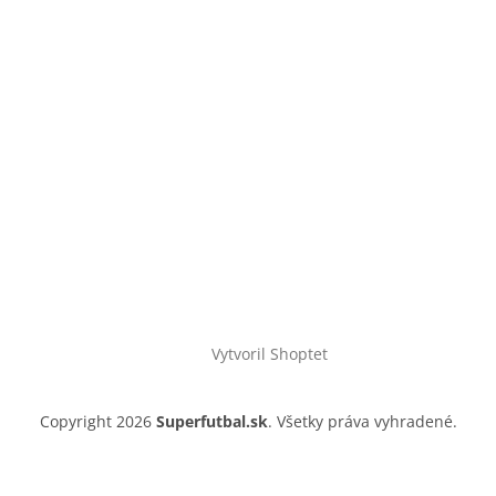
Vytvoril Shoptet
Copyright 2026
Superfutbal.sk
. Všetky práva vyhradené.