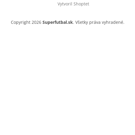
Vytvoril Shoptet
Copyright 2026
Superfutbal.sk
. Všetky práva vyhradené.