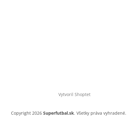
Vytvoril Shoptet
Copyright 2026
Superfutbal.sk
. Všetky práva vyhradené.