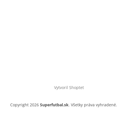
Vytvoril Shoptet
Copyright 2026
Superfutbal.sk
. Všetky práva vyhradené.