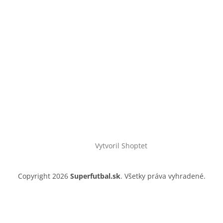
Vytvoril Shoptet
Copyright 2026
Superfutbal.sk
. Všetky práva vyhradené.