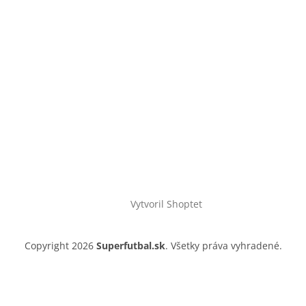
Vytvoril Shoptet
Copyright 2026
Superfutbal.sk
. Všetky práva vyhradené.