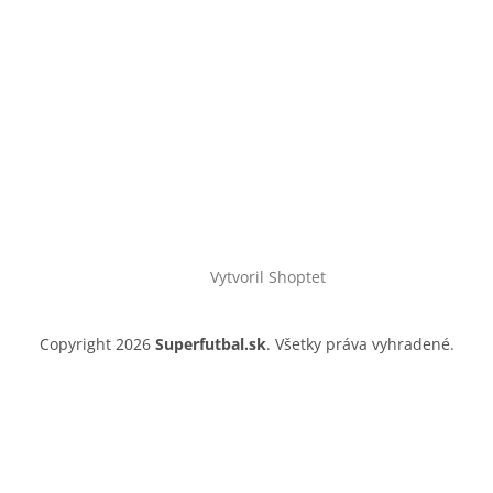
Vytvoril Shoptet
Copyright 2026
Superfutbal.sk
. Všetky práva vyhradené.