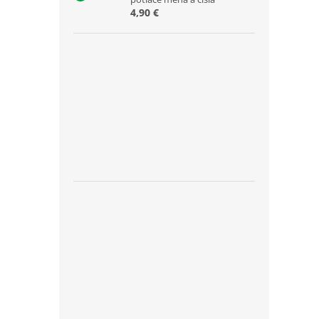
4,90 €