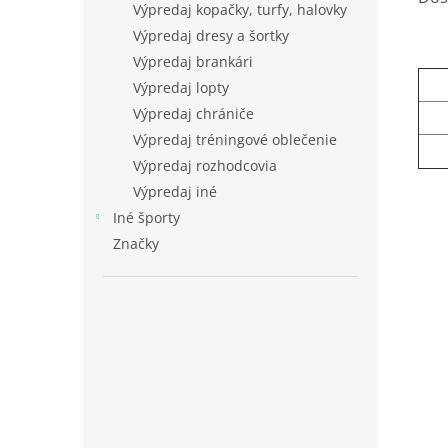
Výpredaj kopačky, turfy, halovky
Výpredaj dresy a šortky
Výpredaj brankári
Výpredaj lopty
Výpredaj chrániče
Výpredaj tréningové oblečenie
Výpredaj rozhodcovia
Výpredaj iné
Iné športy
Značky