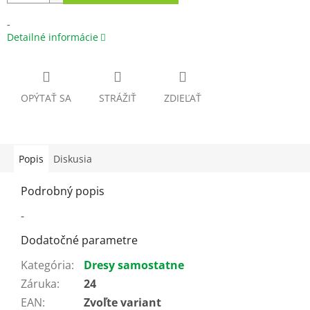
-
Detailné informácie
OPÝTAŤ SA
STRÁŽIŤ
ZDIEĽAŤ
Popis
Diskusia
Podrobný popis
-
Dodatočné parametre
Kategória
:
Dresy samostatne
Záruka
:
24
EAN
:
Zvoľte variant