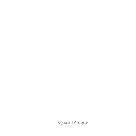
Vytvoril Shoptet