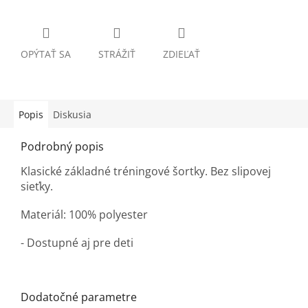
OPÝTAŤ SA
STRÁŽIŤ
ZDIEĽAŤ
Popis
Diskusia
Podrobný popis
Klasické základné tréningové šortky. Bez slipovej
sieťky.
Materiál: 100% polyester
- Dostupné aj pre deti
Dodatočné parametre