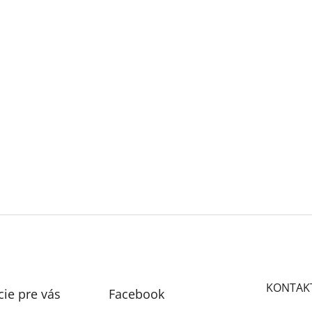
KONTAK
ie pre vás
Facebook