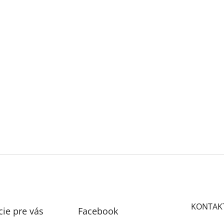
KONTAK
ie pre vás
Facebook