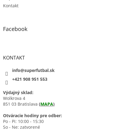
Kontakt
Facebook
KONTAKT
info@superfutbal.sk
+421 908 951 553
Výdajný sklad:
Wolkrova 4
851 03 Bratislava
(
MAPA
)
Otváracie hodiny pre odber:
Po - Pi: 10:00 - 15:30
So - Ne: zatvorené