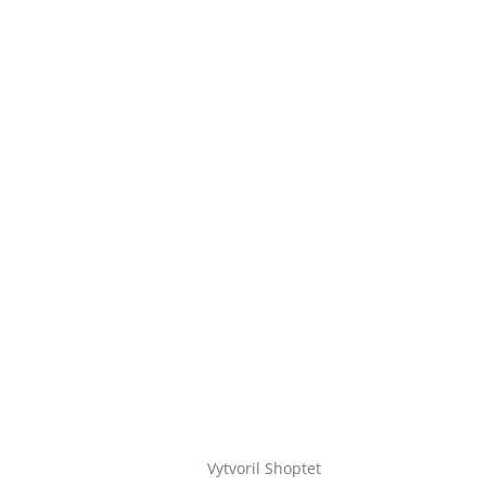
Vytvoril Shoptet