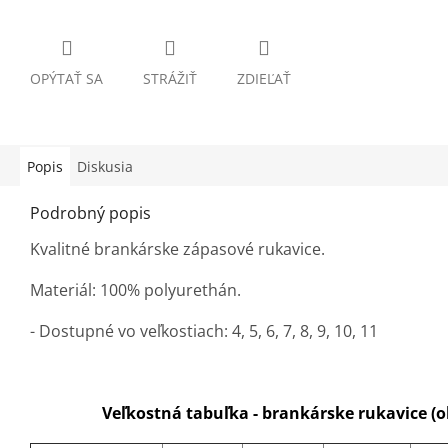
OPÝTAŤ SA
STRÁŽIŤ
ZDIEĽAŤ
Popis
Diskusia
Podrobný popis
Kvalitné brankárske zápasové rukavice.
Materiál: 100% polyurethán.
- Dostupné vo veľkostiach: 4, 5, 6, 7, 8, 9, 10, 11
Veľkostná tabuľka - brankárske rukavice (o