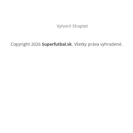
Vytvoril Shoptet
Copyright 2026
Superfutbal.sk
. Všetky práva vyhradené.