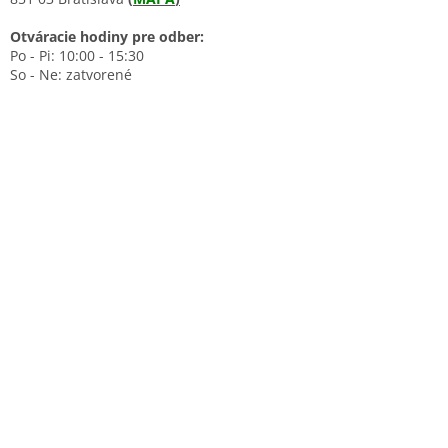
Otváracie hodiny pre odber:
Po - Pi: 10:00 - 15:30
So - Ne: zatvorené