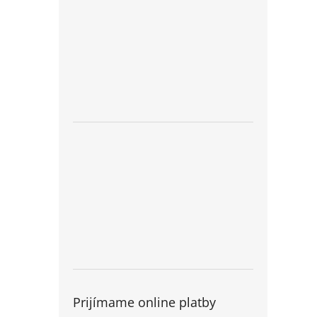
Prijímame online platby